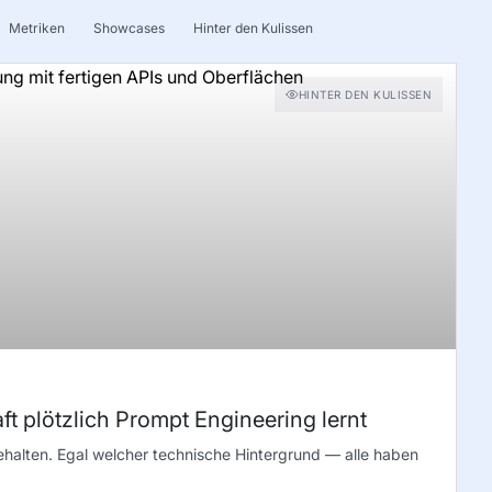
Metriken
Showcases
Hinter den Kulissen
HINTER DEN KULISSEN
t plötzlich Prompt Engineering lernt
ehalten. Egal welcher technische Hintergrund — alle haben