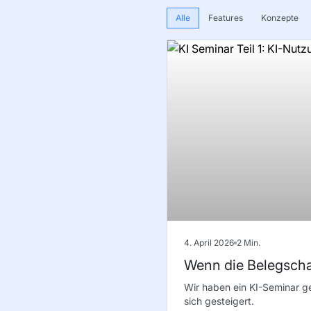
Alle
Features
Konzepte
4. April 2026
2
Min.
Wenn die Belegschaf
Wir haben ein KI-Seminar g
sich gesteigert.