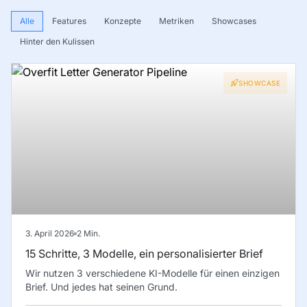
Alle
Features
Konzepte
Metriken
Showcases
Hinter den Kulissen
SHOWCASE
3. April 2026
2
Min.
15 Schritte, 3 Modelle, ein personalisierter Brief
Wir nutzen 3 verschiedene KI-Modelle für einen einzigen
Brief. Und jedes hat seinen Grund.