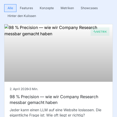
Alle
Features
Konzepte
Metriken
Showcases
Hinter den Kulissen
METRIK
2. April 2026
3
Min.
98 % Precision — wie wir Company Research
messbar gemacht haben
Jeder kann einen LLM auf eine Website loslassen. Die
eigentliche Frage ist: Wie oft liegt er richtig?