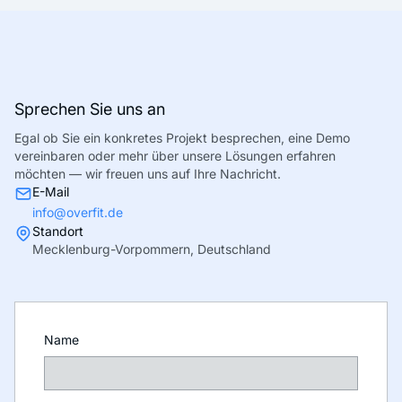
Sprechen Sie uns an
Egal ob Sie ein konkretes Projekt besprechen, eine Demo
vereinbaren oder mehr über unsere Lösungen erfahren
möchten — wir freuen uns auf Ihre Nachricht.
E-Mail
info@overfit.de
Standort
Mecklenburg-Vorpommern, Deutschland
Name