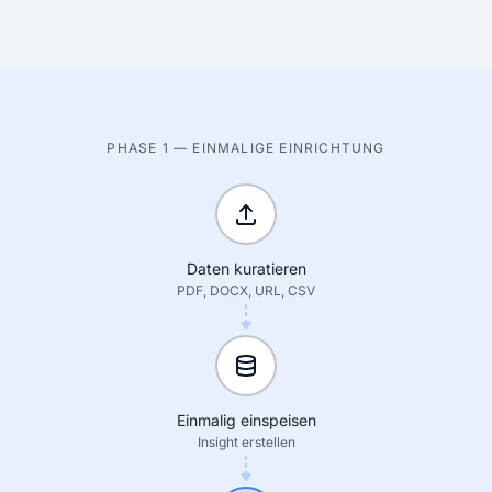
PHASE 1 — EINMALIGE EINRICHTUNG
Daten kuratieren
PDF, DOCX, URL, CSV
Einmalig einspeisen
Insight erstellen