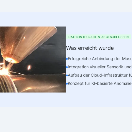
DATENINTEGRATION ABGESCHLOSSEN
Was erreicht wurde
Erfolgreiche Anbindung der Ma
Integration visueller Sensorik u
Aufbau der Cloud-Infrastruktur f
Konzept für KI-basierte Anomalie