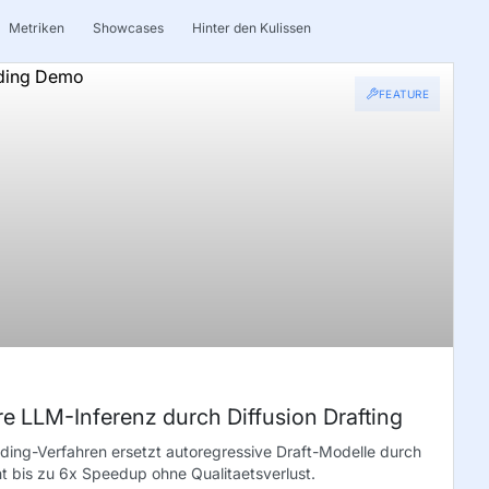
Metriken
Showcases
Hinter den Kulissen
FEATURE
re LLM-Inferenz durch Diffusion Drafting
ding-Verfahren ersetzt autoregressive Draft-Modelle durch
cht bis zu 6x Speedup ohne Qualitaetsverlust.