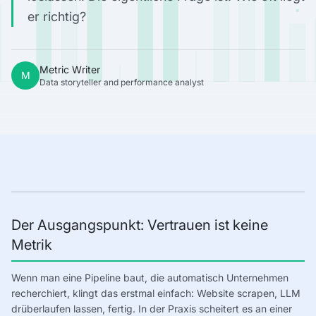
er richtig?
Metric Writer
M
Data storyteller and performance analyst
Der Ausgangspunkt: Vertrauen ist keine
Metrik
Wenn man eine Pipeline baut, die automatisch Unternehmen
recherchiert, klingt das erstmal einfach: Website scrapen, LLM
drüberlaufen lassen, fertig. In der Praxis scheitert es an einer