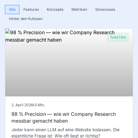
Alle
Features
Konzepte
Metriken
Showcases
Hinter den Kulissen
METRIK
2. April 2026
3
Min.
98 % Precision — wie wir Company Research
messbar gemacht haben
Jeder kann einen LLM auf eine Website loslassen. Die
eigentliche Frage ist: Wie oft liegt er richtig?