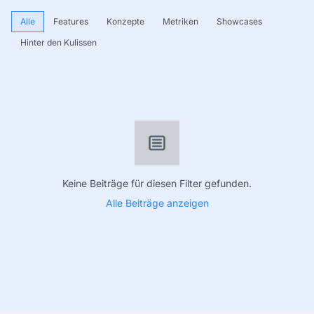
Alle
Features
Konzepte
Metriken
Showcases
Hinter den Kulissen
Keine Beiträge für diesen Filter gefunden.
Alle Beiträge anzeigen