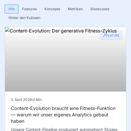
Alle
Features
Konzepte
Metriken
Showcases
Hinter den Kulissen
FEATURE
3. April 2026
3
Min.
Content-Evolution braucht eine Fitness-Funktion
— warum wir unser eigenes Analytics gebaut
haben
Unsere Content-Pipeline produziert automatisch Stories.