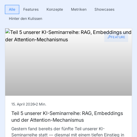
Alle
Features
Konzepte
Metriken
Showcases
Hinter den Kulissen
FEATURE
15. April 2026
2
Min.
Teil 5 unserer KI-Seminarreihe: RAG, Embeddings
und der Attention-Mechanismus
Gestern fand bereits der fünfte Teil unserer KI-
Seminarreihe statt — diesmal mit einem tiefen Einstieg in