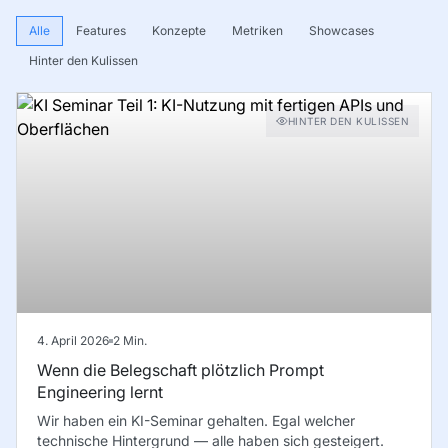
Alle
Features
Konzepte
Metriken
Showcases
Hinter den Kulissen
HINTER DEN KULISSEN
4. April 2026
2
Min.
Wenn die Belegschaft plötzlich Prompt
Engineering lernt
Wir haben ein KI-Seminar gehalten. Egal welcher
technische Hintergrund — alle haben sich gesteigert.