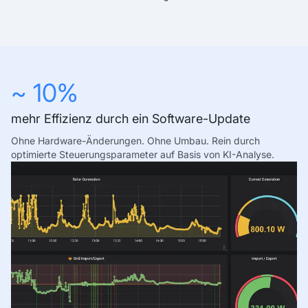
~ 10%
mehr Effizienz durch ein Software-Update
Ohne Hardware-Änderungen. Ohne Umbau. Rein durch
optimierte Steuerungsparameter auf Basis von KI-Analyse.