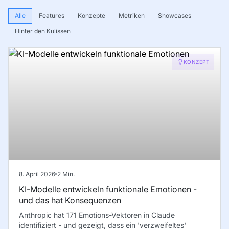
Alle
Features
Konzepte
Metriken
Showcases
Hinter den Kulissen
KONZEPT
8. April 2026
2
Min.
KI-Modelle entwickeln funktionale Emotionen -
und das hat Konsequenzen
Anthropic hat 171 Emotions-Vektoren in Claude
identifiziert - und gezeigt, dass ein 'verzweifeltes'