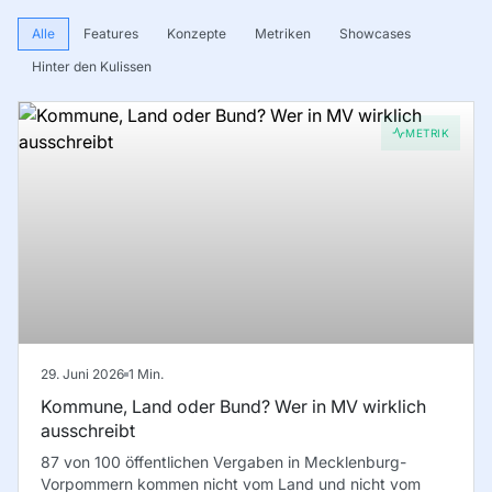
Alle
Features
Konzepte
Metriken
Showcases
Hinter den Kulissen
METRIK
29. Juni 2026
1
Min.
Kommune, Land oder Bund? Wer in MV wirklich
ausschreibt
87 von 100 öffentlichen Vergaben in Mecklenburg-
Vorpommern kommen nicht vom Land und nicht vom